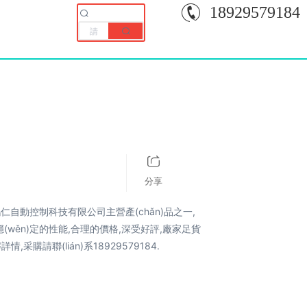
18929579184
清空記
錄
歷史記
錄
清空記
錄
歷史記
錄
分享
自動控制科技有限公司主營產(chǎn)品之一,
,穩(wěn)定的性能,合理的價格,深受好評,廠家足貨
詳情,采購請聯(lián)系18929579184.