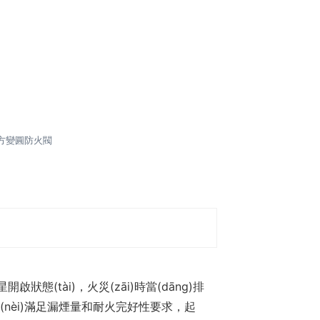
方變圓防火閥
狀態(tài)，火災(zāi)時當(dāng)排
內(nèi)滿足漏煙量和耐火完好性要求，起