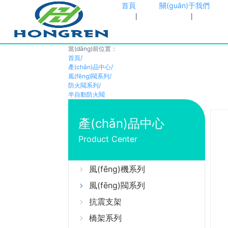
首頁
關(guān)于我們
當(dāng)前位置：
首頁
/
產(chǎn)品中心
/
風(fēng)閥系列
/
防火閥系列
/
半自動防火閥
產(chǎn)品中心
Product Center
風(fēng)機系列
風(fēng)閥系列
抗震支架
橋架系列