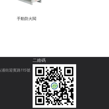
手動防火閥
二維碼
洛浦街迎賓路115號