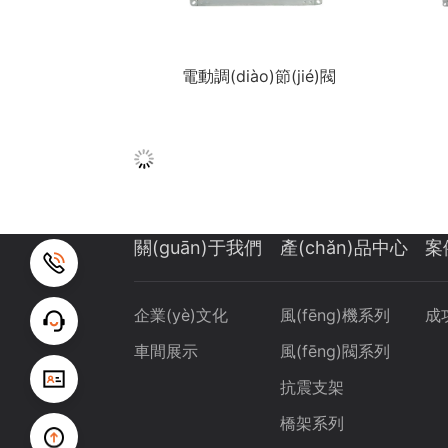
電動調(diào)節(jié)閥
關(guān)于我們
產(chǎn)品中心
案
企業(yè)文化
風(fēng)機系列
成
車間展示
風(fēng)閥系列
抗震支架
橋架系列